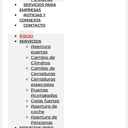
SERVICIOS PARA
EMPRESAS
NOTICIAS Y
CONSEJOS
CONTACTO
INICIO
SERVICIOS
Apertura
puertas
Cambio de
Cilindros
Cambio de
Cerraduras
Cerraduras
especiales
Puertas
Acorazadas
Cajas fuertes
Apertura de
coche
Apertura de
Persianas
SERVICIOS PARA