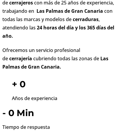
Gran Canaria