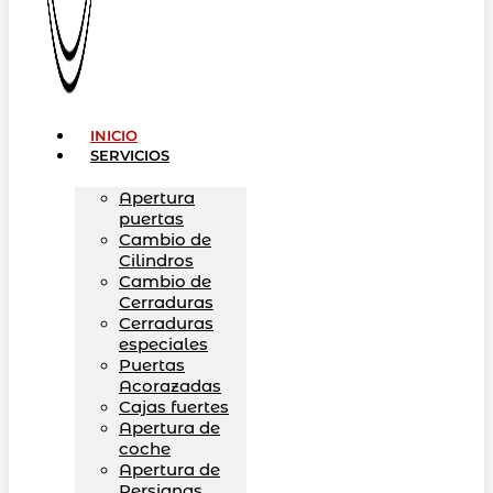
INICIO
SERVICIOS
Apertura
puertas
Cambio de
Cilindros
Cambio de
Cerraduras
Cerraduras
especiales
Puertas
Acorazadas
Cajas fuertes
Apertura de
coche
Apertura de
Persianas