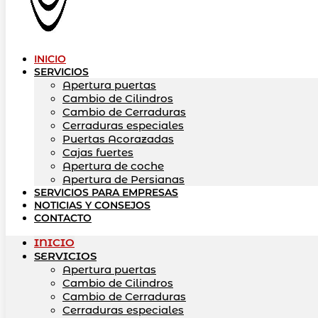
INICIO
SERVICIOS
Apertura puertas
Cambio de Cilindros
Cambio de Cerraduras
Cerraduras especiales
Puertas Acorazadas
Cajas fuertes
Apertura de coche
Apertura de Persianas
SERVICIOS PARA EMPRESAS
NOTICIAS Y CONSEJOS
CONTACTO
INICIO
SERVICIOS
Apertura puertas
Cambio de Cilindros
Cambio de Cerraduras
Cerraduras especiales